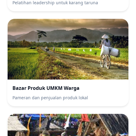
Pelatihan leadership untuk karang taruna
Bazar Produk UMKM Warga
Pameran dan penjualan produk lokal