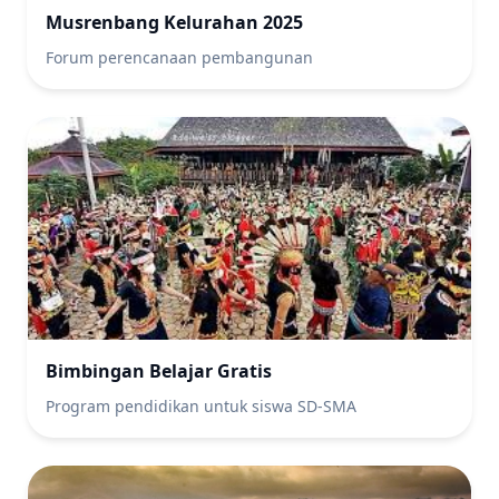
Musrenbang Kelurahan 2025
Forum perencanaan pembangunan
Bimbingan Belajar Gratis
Program pendidikan untuk siswa SD-SMA