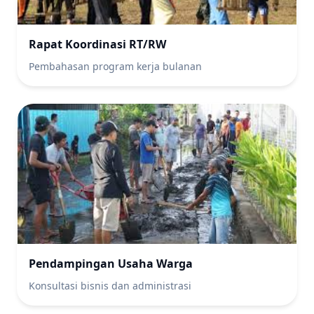
Rapat Koordinasi RT/RW
Pembahasan program kerja bulanan
Pendampingan Usaha Warga
Konsultasi bisnis dan administrasi