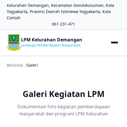
Kelurahan Demangan, Kecamatan Gondokusuman, Kota
Yogyakarta, Provinsi Daerah Istimewa Yogyakarta, Kota
Contoh
061-231-471
LPM Kelurahan Demangan
Lembaga Pemberdayaan Masyarakat
Beranda
Galeri
Galeri Kegiatan LPM
Dokumentasi foto kegiatan pemberdayaan
masyarakat dan program LPM Kelurahan