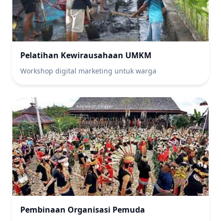
Pelatihan Kewirausahaan UMKM
Workshop digital marketing untuk warga
Pembinaan Organisasi Pemuda