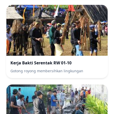
Kerja Bakti Serentak RW 01-10
Gotong royong membersihkan lingkungan